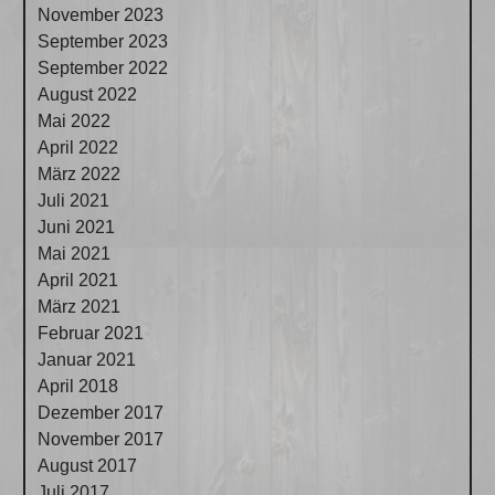
November 2023
September 2023
September 2022
August 2022
Mai 2022
April 2022
März 2022
Juli 2021
Juni 2021
Mai 2021
April 2021
März 2021
Februar 2021
Januar 2021
April 2018
Dezember 2017
November 2017
August 2017
Juli 2017