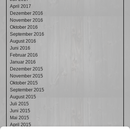
April 2017
Dezember 2016
November 2016
Oktober 2016
September 2016
August 2016
Juni 2016
Februar 2016
Januar 2016
Dezember 2015
November 2015
Oktober 2015
September 2015
August 2015
Juli 2015
Juni 2015
Mai 2015
April 2015