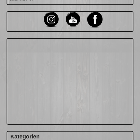
nach:
Kategorien