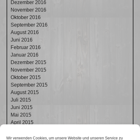
Dezember 2016
November 2016
Oktober 2016
September 2016
August 2016
Juni 2016
Februar 2016
Januar 2016
Dezember 2015
November 2015
Oktober 2015
September 2015
August 2015
Juli 2015
Juni 2015
Mai 2015
April 2015
März 2015
Februar 2015
Wir verwenden Cookies, um unsere Website und unseren Service zu