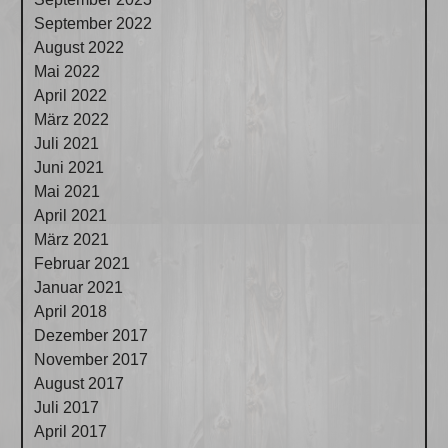
September 2022
August 2022
Mai 2022
April 2022
März 2022
Juli 2021
Juni 2021
Mai 2021
April 2021
März 2021
Februar 2021
Januar 2021
April 2018
Dezember 2017
November 2017
August 2017
Juli 2017
April 2017