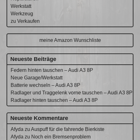
Werkstatt
Werkzeug
zu Verkaufen
meine Amazon Wunschliste
Neueste Beiträge
Federn hinten tauschen – Audi A3 8P
Neue Garage/Werkstatt
Batterie wechseln – Audi A3 8P
Radlager und Traggelenk vorne tauschen – Audi A3 8P
Radlager hinten tauschen – Audi A3 8P
Neueste Kommentare
Afyda
zu
Auspuff für die fahrende Bierkiste
Afyda
zu
Noch ein Bremsenproblem