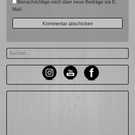
Benachrichtige mich über neue Beiträge via E-
Mail.
Suchen
nach: