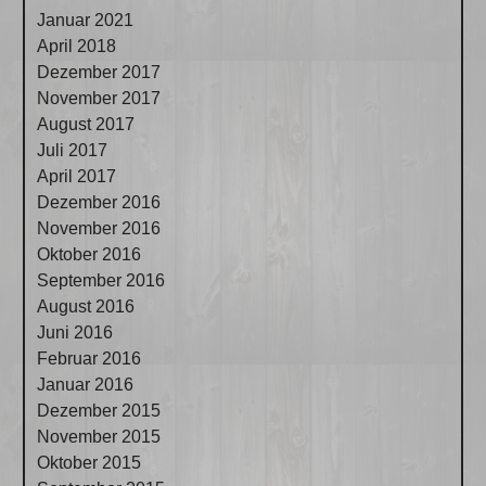
Januar 2021
April 2018
Dezember 2017
November 2017
August 2017
Juli 2017
April 2017
Dezember 2016
November 2016
Oktober 2016
September 2016
August 2016
Juni 2016
Februar 2016
Januar 2016
Dezember 2015
November 2015
Oktober 2015