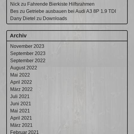
Nick
zu
Fahrende Bierkiste Hilfsrahmen
Bes
zu
Getriebe ausbauen bei Audi A3 8P 1.9 TDI
Dany Dietel
zu
Downloads
Archiv
November 2023
September 2023
September 2022
August 2022
Mai 2022
April 2022
März 2022
Juli 2021
Juni 2021
Mai 2021
April 2021
März 2021
Februar 2021