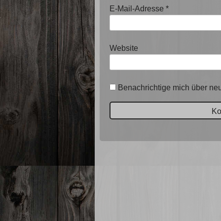
E-Mail-Adresse
*
Website
Benachrichtige mich über neu