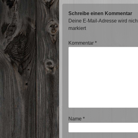
Schreibe einen Kommentar
Deine E-Mail-Adresse wird nicht 
markiert
Kommentar
*
Name
*