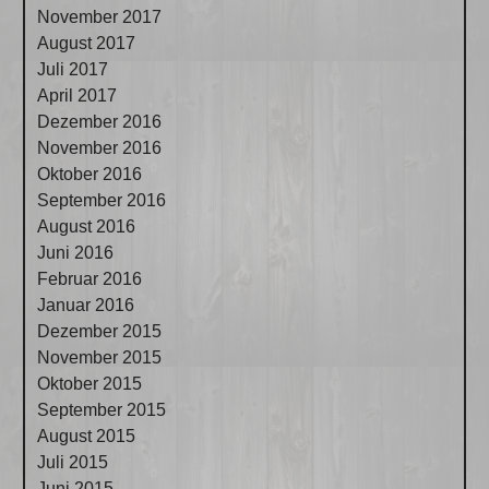
November 2017
August 2017
Juli 2017
April 2017
Dezember 2016
November 2016
Oktober 2016
September 2016
August 2016
Juni 2016
Februar 2016
Januar 2016
Dezember 2015
November 2015
Oktober 2015
September 2015
August 2015
Juli 2015
Juni 2015