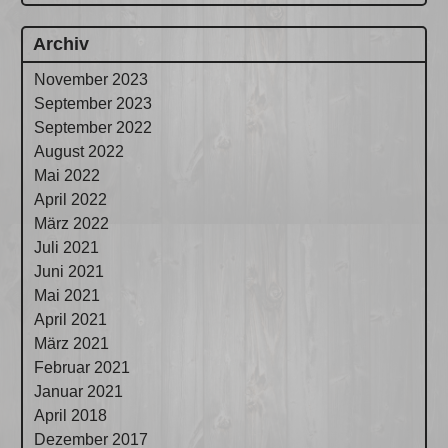
Archiv
November 2023
September 2023
September 2022
August 2022
Mai 2022
April 2022
März 2022
Juli 2021
Juni 2021
Mai 2021
April 2021
März 2021
Februar 2021
Januar 2021
April 2018
Dezember 2017