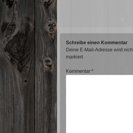
Schreibe einen Kommentar
Deine E-Mail-Adresse wird nicht 
markiert
Kommentar
*