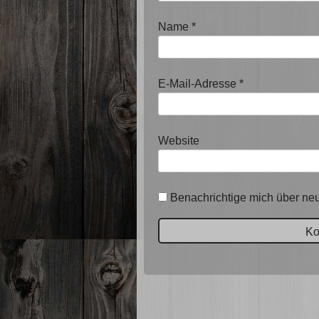
Name
*
E-Mail-Adresse
*
Website
Benachrichtige mich über neu