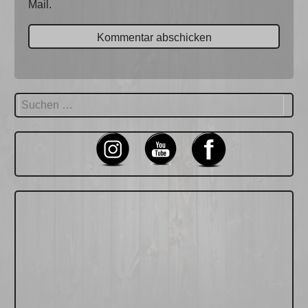
Mail.
Suchen
nach: