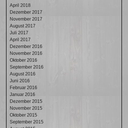
April 2018
Dezember 2017
November 2017
August 2017
Juli 2017
April 2017
Dezember 2016
November 2016
Oktober 2016
September 2016
August 2016
Juni 2016
Februar 2016
Januar 2016
Dezember 2015
November 2015
Oktober 2015
September 2015