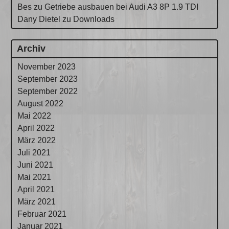
Bes
zu
Getriebe ausbauen bei Audi A3 8P 1.9 TDI
Dany Dietel
zu
Downloads
Archiv
November 2023
September 2023
September 2022
August 2022
Mai 2022
April 2022
März 2022
Juli 2021
Juni 2021
Mai 2021
April 2021
März 2021
Februar 2021
Januar 2021