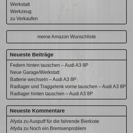
Werkstatt
Werkzeug
zu Verkaufen
meine Amazon Wunschliste
Neueste Beiträge
Federn hinten tauschen – Audi A3 8P
Neue Garage/Werkstatt
Batterie wechseln – Audi A3 8P
Radlager und Traggelenk vorne tauschen – Audi A3 8P
Radlager hinten tauschen – Audi A3 8P
Neueste Kommentare
Afyda
zu
Auspuff für die fahrende Bierkiste
Afyda
zu
Noch ein Bremsenproblem