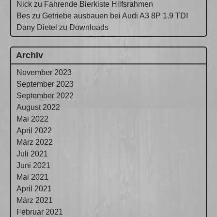
Nick
zu
Fahrende Bierkiste Hilfsrahmen
Bes
zu
Getriebe ausbauen bei Audi A3 8P 1.9 TDI
Dany Dietel
zu
Downloads
Archiv
November 2023
September 2023
September 2022
August 2022
Mai 2022
April 2022
März 2022
Juli 2021
Juni 2021
Mai 2021
April 2021
März 2021
Februar 2021