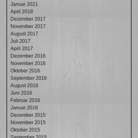
Januar 2021
April 2018
Dezember 2017
November 2017
August 2017
Juli 2017
April 2017
Dezember 2016
November 2016
Oktober 2016
September 2016
August 2016
Juni 2016
Februar 2016
Januar 2016
Dezember 2015
November 2015
Oktober 2015
September 2015