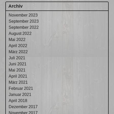
Archiv
November 2023
September 2023
September 2022
August 2022
Mai 2022
April 2022
März 2022
Juli 2021
Juni 2021
Mai 2021
April 2021
März 2021
Februar 2021
Januar 2021
April 2018
Dezember 2017
November 2017