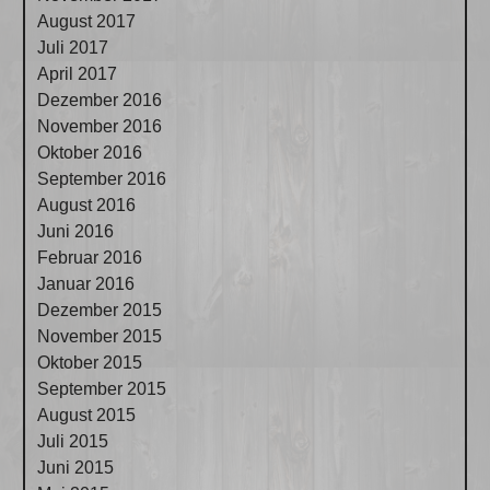
August 2017
Juli 2017
April 2017
Dezember 2016
November 2016
Oktober 2016
September 2016
August 2016
Juni 2016
Februar 2016
Januar 2016
Dezember 2015
November 2015
Oktober 2015
September 2015
August 2015
Juli 2015
Juni 2015