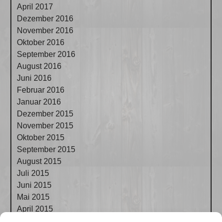
April 2017
Dezember 2016
November 2016
Oktober 2016
September 2016
August 2016
Juni 2016
Februar 2016
Januar 2016
Dezember 2015
November 2015
Oktober 2015
September 2015
August 2015
Juli 2015
Juni 2015
Mai 2015
April 2015
März 2015