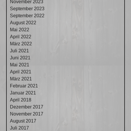
November 2023
September 2023
September 2022
August 2022
Mai 2022
April 2022
März 2022
Juli 2021
Juni 2021
Mai 2021
April 2021
März 2021
Februar 2021
Januar 2021
April 2018
Dezember 2017
November 2017
August 2017
Juli 2017