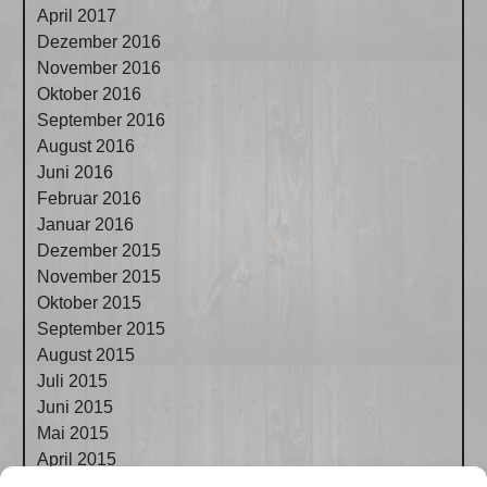
April 2017
Dezember 2016
November 2016
Oktober 2016
September 2016
August 2016
Juni 2016
Februar 2016
Januar 2016
Dezember 2015
November 2015
Oktober 2015
September 2015
August 2015
Juli 2015
Juni 2015
Mai 2015
April 2015
März 2015