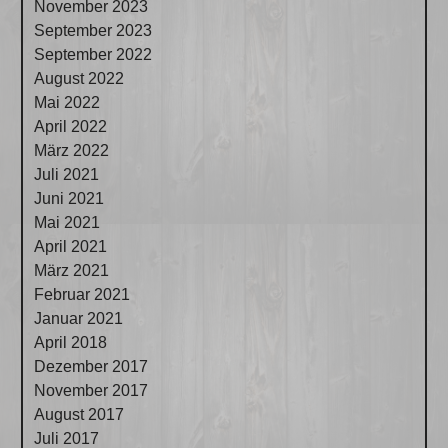
November 2023
September 2023
September 2022
August 2022
Mai 2022
April 2022
März 2022
Juli 2021
Juni 2021
Mai 2021
April 2021
März 2021
Februar 2021
Januar 2021
April 2018
Dezember 2017
November 2017
August 2017
Juli 2017