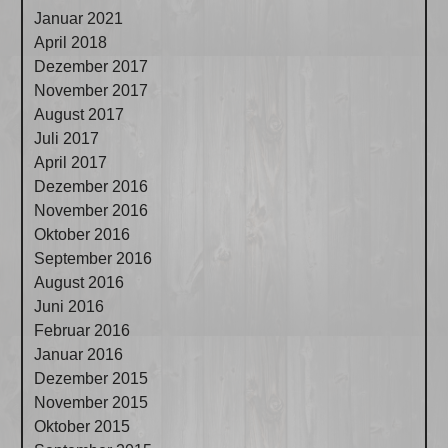
Januar 2021
April 2018
Dezember 2017
November 2017
August 2017
Juli 2017
April 2017
Dezember 2016
November 2016
Oktober 2016
September 2016
August 2016
Juni 2016
Februar 2016
Januar 2016
Dezember 2015
November 2015
Oktober 2015