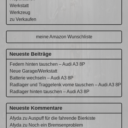
Werkstatt
Werkzeug
zu Verkaufen
meine Amazon Wunschliste
Neueste Beiträge
Federn hinten tauschen – Audi A3 8P
Neue Garage/Werkstatt
Batterie wechseln – Audi A3 8P
Radlager und Traggelenk vorne tauschen – Audi A3 8P
Radlager hinten tauschen – Audi A3 8P
Neueste Kommentare
Afyda
zu
Auspuff für die fahrende Bierkiste
Afyda
zu
Noch ein Bremsenproblem