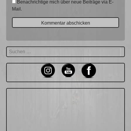
Benachrichtige mich über neue Beiträge via E-
Mail.
Suchen
nach: