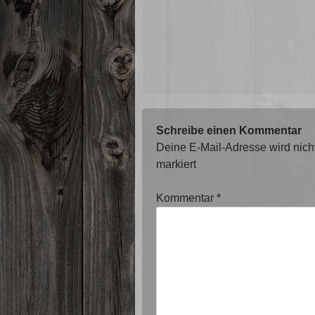
Schreibe einen Kommentar
Deine E-Mail-Adresse wird nicht 
markiert
Kommentar
*