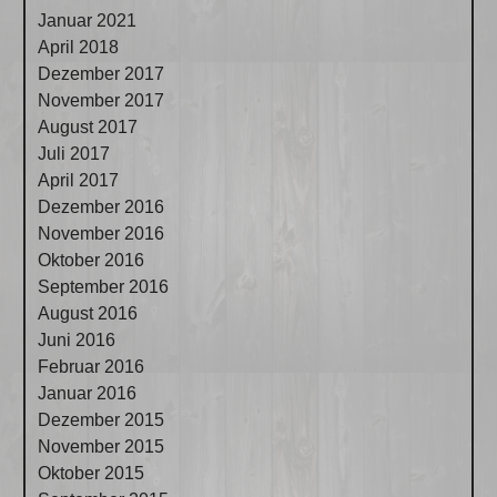
Januar 2021
April 2018
Dezember 2017
November 2017
August 2017
Juli 2017
April 2017
Dezember 2016
November 2016
Oktober 2016
September 2016
August 2016
Juni 2016
Februar 2016
Januar 2016
Dezember 2015
November 2015
Oktober 2015