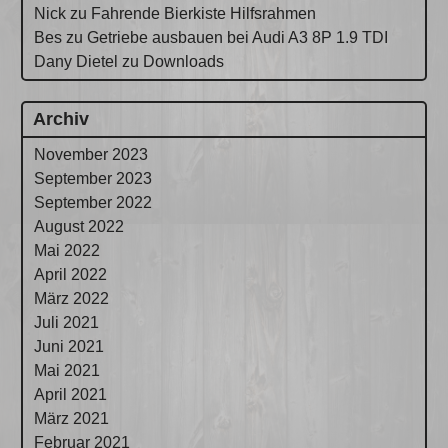
Nick
zu
Fahrende Bierkiste Hilfsrahmen
Bes
zu
Getriebe ausbauen bei Audi A3 8P 1.9 TDI
Dany Dietel
zu
Downloads
Archiv
November 2023
September 2023
September 2022
August 2022
Mai 2022
April 2022
März 2022
Juli 2021
Juni 2021
Mai 2021
April 2021
März 2021
Februar 2021