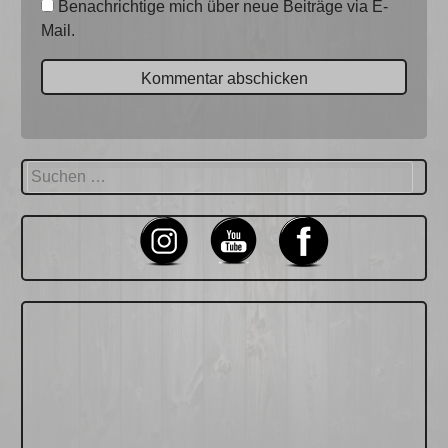
Benachrichtige mich über neue Beiträge via E-
Mail.
Suchen
nach: