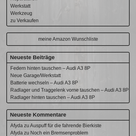
Werkstatt
Werkzeug
zu Verkaufen
meine Amazon Wunschliste
Neueste Beiträge
Federn hinten tauschen – Audi A3 8P
Neue Garage/Werkstatt
Batterie wechseln – Audi A3 8P
Radlager und Traggelenk vorne tauschen – Audi A3 8P
Radlager hinten tauschen – Audi A3 8P
Neueste Kommentare
Afyda
zu
Auspuff für die fahrende Bierkiste
Afyda
zu
Noch ein Bremsenproblem