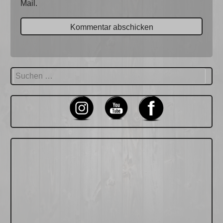
Mail.
Suchen
nach: