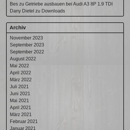
Bes
zu
Getriebe ausbauen bei Audi A3 8P 1.9 TDI
Dany Dietel
zu
Downloads
Archiv
November 2023
September 2023
September 2022
August 2022
Mai 2022
April 2022
März 2022
Juli 2021
Juni 2021
Mai 2021
April 2021
März 2021
Februar 2021
Januar 2021