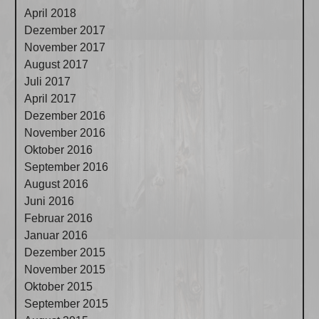
April 2018
Dezember 2017
November 2017
August 2017
Juli 2017
April 2017
Dezember 2016
November 2016
Oktober 2016
September 2016
August 2016
Juni 2016
Februar 2016
Januar 2016
Dezember 2015
November 2015
Oktober 2015
September 2015