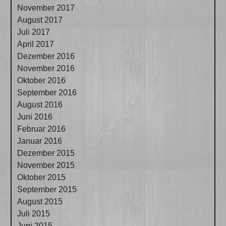
November 2017
August 2017
Juli 2017
April 2017
Dezember 2016
November 2016
Oktober 2016
September 2016
August 2016
Juni 2016
Februar 2016
Januar 2016
Dezember 2015
November 2015
Oktober 2015
September 2015
August 2015
Juli 2015
Juni 2015