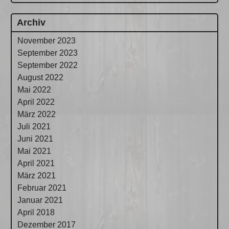
Archiv
November 2023
September 2023
September 2022
August 2022
Mai 2022
April 2022
März 2022
Juli 2021
Juni 2021
Mai 2021
April 2021
März 2021
Februar 2021
Januar 2021
April 2018
Dezember 2017