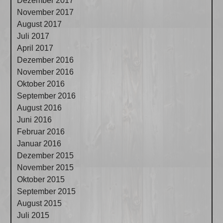
Dezember 2017
November 2017
August 2017
Juli 2017
April 2017
Dezember 2016
November 2016
Oktober 2016
September 2016
August 2016
Juni 2016
Februar 2016
Januar 2016
Dezember 2015
November 2015
Oktober 2015
September 2015
August 2015
Juli 2015