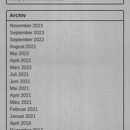
Archiv
November 2023
September 2023
September 2022
August 2022
Mai 2022
April 2022
März 2022
Juli 2021
Juni 2021
Mai 2021
April 2021
März 2021
Februar 2021
Januar 2021
April 2018