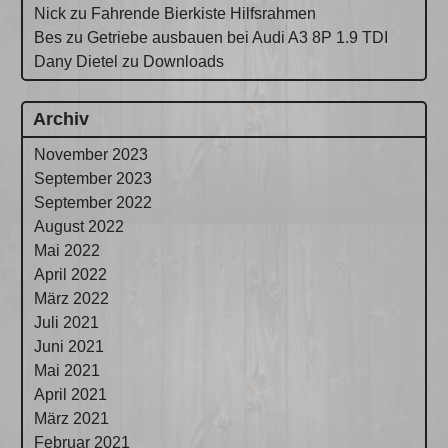
Nick
zu
Fahrende Bierkiste Hilfsrahmen
Bes
zu
Getriebe ausbauen bei Audi A3 8P 1.9 TDI
Dany Dietel
zu
Downloads
Archiv
November 2023
September 2023
September 2022
August 2022
Mai 2022
April 2022
März 2022
Juli 2021
Juni 2021
Mai 2021
April 2021
März 2021
Februar 2021