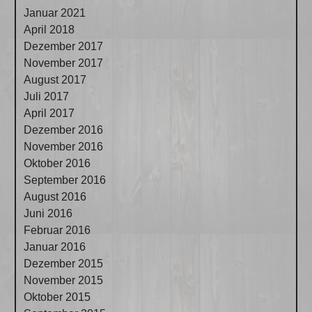
Januar 2021
April 2018
Dezember 2017
November 2017
August 2017
Juli 2017
April 2017
Dezember 2016
November 2016
Oktober 2016
September 2016
August 2016
Juni 2016
Februar 2016
Januar 2016
Dezember 2015
November 2015
Oktober 2015