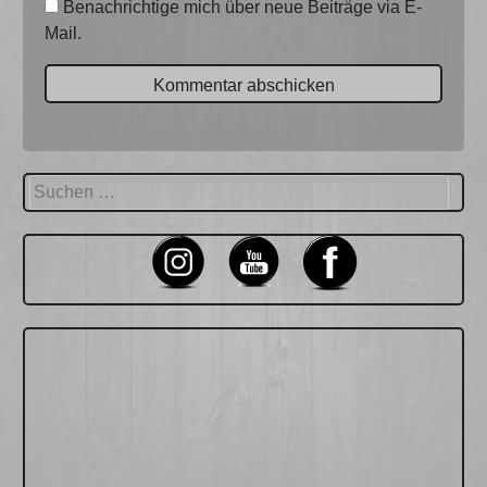
Benachrichtige mich über neue Beiträge via E-
Mail.
Suchen
nach: