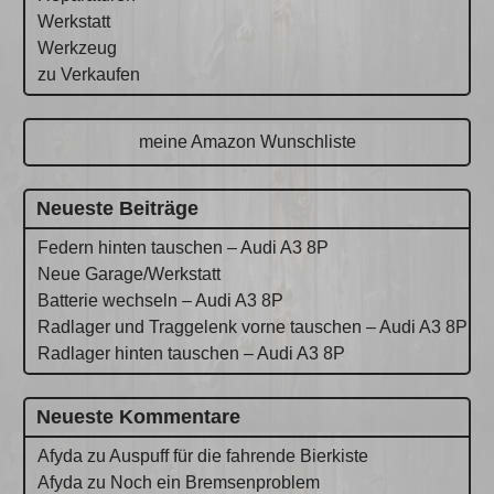
Werkstatt
Werkzeug
zu Verkaufen
meine Amazon Wunschliste
Neueste Beiträge
Federn hinten tauschen – Audi A3 8P
Neue Garage/Werkstatt
Batterie wechseln – Audi A3 8P
Radlager und Traggelenk vorne tauschen – Audi A3 8P
Radlager hinten tauschen – Audi A3 8P
Neueste Kommentare
Afyda
zu
Auspuff für die fahrende Bierkiste
Afyda
zu
Noch ein Bremsenproblem