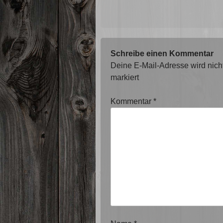
Schreibe einen Kommentar
Deine E-Mail-Adresse wird nicht 
markiert
Kommentar
*