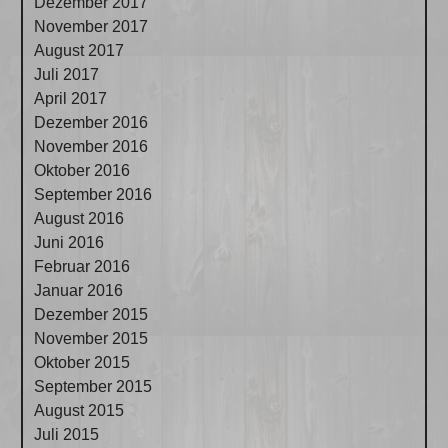
Dezember 2017
November 2017
August 2017
Juli 2017
April 2017
Dezember 2016
November 2016
Oktober 2016
September 2016
August 2016
Juni 2016
Februar 2016
Januar 2016
Dezember 2015
November 2015
Oktober 2015
September 2015
August 2015
Juli 2015