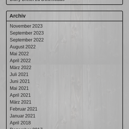
Archiv
November 2023
September 2023
September 2022
August 2022
Mai 2022
April 2022
März 2022
Juli 2021
Juni 2021
Mai 2021
April 2021
März 2021
Februar 2021
Januar 2021
April 2018