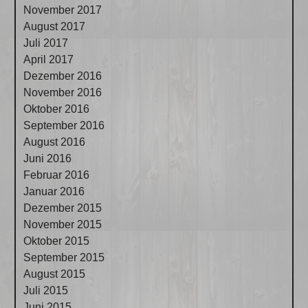
November 2017
August 2017
Juli 2017
April 2017
Dezember 2016
November 2016
Oktober 2016
September 2016
August 2016
Juni 2016
Februar 2016
Januar 2016
Dezember 2015
November 2015
Oktober 2015
September 2015
August 2015
Juli 2015
Juni 2015