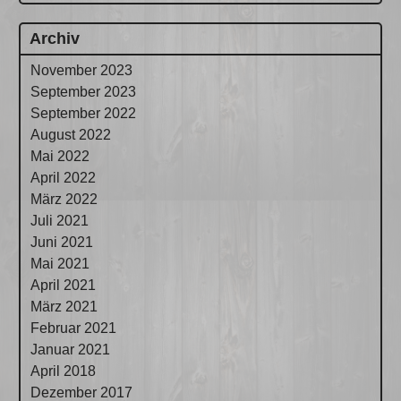
Archiv
November 2023
September 2023
September 2022
August 2022
Mai 2022
April 2022
März 2022
Juli 2021
Juni 2021
Mai 2021
April 2021
März 2021
Februar 2021
Januar 2021
April 2018
Dezember 2017