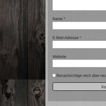
Name
*
E-Mail-Adresse
*
Website
Benachrichtige mich über neu