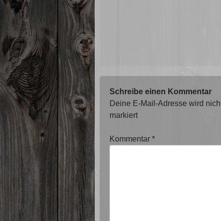
Schreibe einen Kommentar
Deine E-Mail-Adresse wird nicht 
markiert
Kommentar
*