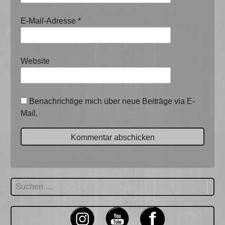
E-Mail-Adresse
*
Website
Benachrichtige mich über neue Beiträge via E-
Mail.
Suchen
nach: