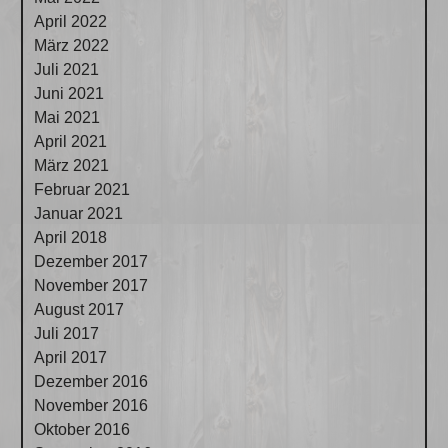
April 2022
März 2022
Juli 2021
Juni 2021
Mai 2021
April 2021
März 2021
Februar 2021
Januar 2021
April 2018
Dezember 2017
November 2017
August 2017
Juli 2017
April 2017
Dezember 2016
November 2016
Oktober 2016