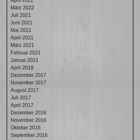
April 2022
März 2022
Juli 2021
Juni 2021
Mai 2021
April 2021
März 2021
Februar 2021
Januar 2021
April 2018
Dezember 2017
November 2017
August 2017
Juli 2017
April 2017
Dezember 2016
November 2016
Oktober 2016
September 2016