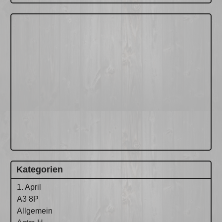
Kategorien
1. April
A3 8P
Allgemein