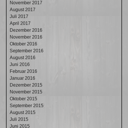
November 2017
August 2017
Juli 2017
April 2017
Dezember 2016
November 2016
Oktober 2016
September 2016
August 2016
Juni 2016
Februar 2016
Januar 2016
Dezember 2015
November 2015
Oktober 2015
September 2015
August 2015
Juli 2015
Juni 2015