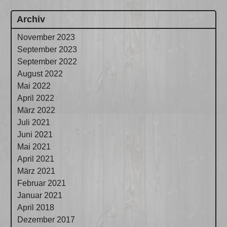
Archiv
November 2023
September 2023
September 2022
August 2022
Mai 2022
April 2022
März 2022
Juli 2021
Juni 2021
Mai 2021
April 2021
März 2021
Februar 2021
Januar 2021
April 2018
Dezember 2017