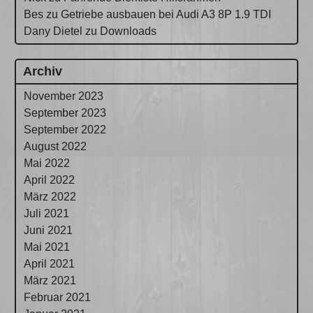
Bes
zu
Getriebe ausbauen bei Audi A3 8P 1.9 TDI
Dany Dietel
zu
Downloads
Archiv
November 2023
September 2023
September 2022
August 2022
Mai 2022
April 2022
März 2022
Juli 2021
Juni 2021
Mai 2021
April 2021
März 2021
Februar 2021