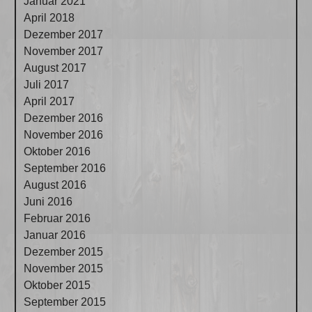
Januar 2021
April 2018
Dezember 2017
November 2017
August 2017
Juli 2017
April 2017
Dezember 2016
November 2016
Oktober 2016
September 2016
August 2016
Juni 2016
Februar 2016
Januar 2016
Dezember 2015
November 2015
Oktober 2015
September 2015