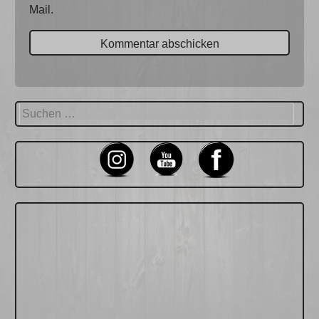
Mail.
Suchen
nach: