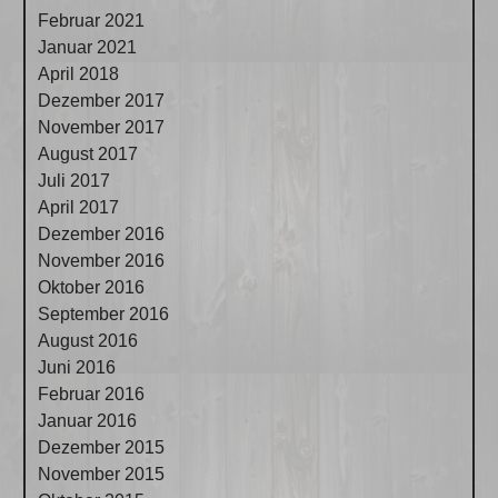
Februar 2021
Januar 2021
April 2018
Dezember 2017
November 2017
August 2017
Juli 2017
April 2017
Dezember 2016
November 2016
Oktober 2016
September 2016
August 2016
Juni 2016
Februar 2016
Januar 2016
Dezember 2015
November 2015