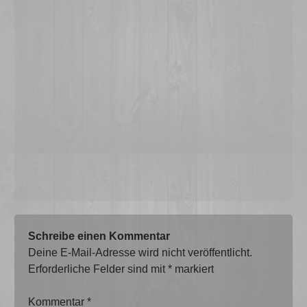
Schreibe einen Kommentar
Deine E-Mail-Adresse wird nicht veröffentlicht.
Erforderliche Felder sind mit
*
markiert
Kommentar
*