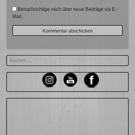
Benachrichtige mich über neue Beiträge via E-
Mail.
Suchen
nach: