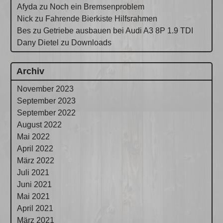
Afyda
zu
Noch ein Bremsenproblem
Nick
zu
Fahrende Bierkiste Hilfsrahmen
Bes
zu
Getriebe ausbauen bei Audi A3 8P 1.9 TDI
Dany Dietel
zu
Downloads
Archiv
November 2023
September 2023
September 2022
August 2022
Mai 2022
April 2022
März 2022
Juli 2021
Juni 2021
Mai 2021
April 2021
März 2021