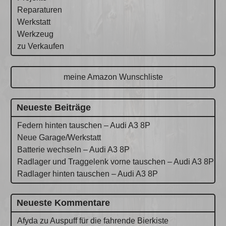
Reparaturen
Werkstatt
Werkzeug
zu Verkaufen
meine Amazon Wunschliste
Neueste Beiträge
Federn hinten tauschen – Audi A3 8P
Neue Garage/Werkstatt
Batterie wechseln – Audi A3 8P
Radlager und Traggelenk vorne tauschen – Audi A3 8P
Radlager hinten tauschen – Audi A3 8P
Neueste Kommentare
Afyda
zu
Auspuff für die fahrende Bierkiste