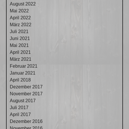
August 2022
Mai 2022
April 2022
März 2022
Juli 2021
Juni 2021
Mai 2021
April 2021
März 2021
Februar 2021
Januar 2021
April 2018
Dezember 2017
November 2017
August 2017
Juli 2017
April 2017
Dezember 2016
November 2016