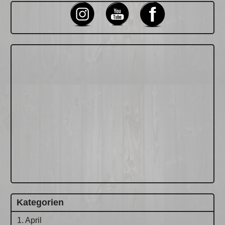
Kategorien
1. April