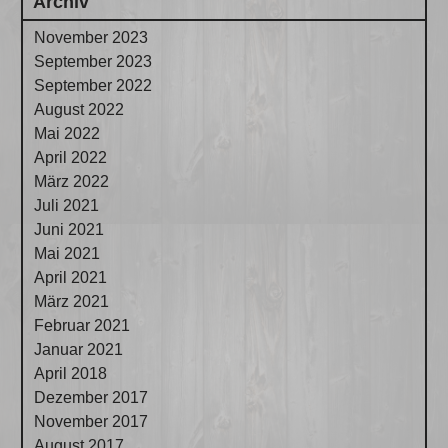
Archiv
November 2023
September 2023
September 2022
August 2022
Mai 2022
April 2022
März 2022
Juli 2021
Juni 2021
Mai 2021
April 2021
März 2021
Februar 2021
Januar 2021
April 2018
Dezember 2017
November 2017
August 2017