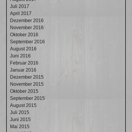
Juli 2017
April 2017
Dezember 2016
November 2016
Oktober 2016
September 2016
August 2016
Juni 2016
Februar 2016
Januar 2016
Dezember 2015
November 2015
Oktober 2015
September 2015
August 2015
Juli 2015
Juni 2015
Mai 2015