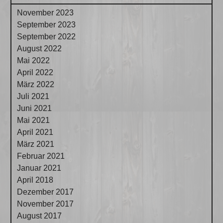
November 2023
September 2023
September 2022
August 2022
Mai 2022
April 2022
März 2022
Juli 2021
Juni 2021
Mai 2021
April 2021
März 2021
Februar 2021
Januar 2021
April 2018
Dezember 2017
November 2017
August 2017