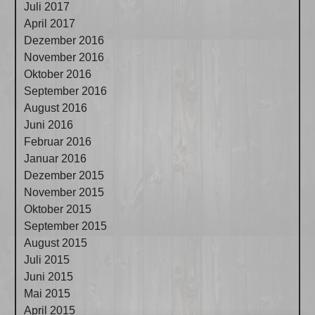
Juli 2017
April 2017
Dezember 2016
November 2016
Oktober 2016
September 2016
August 2016
Juni 2016
Februar 2016
Januar 2016
Dezember 2015
November 2015
Oktober 2015
September 2015
August 2015
Juli 2015
Juni 2015
Mai 2015
April 2015