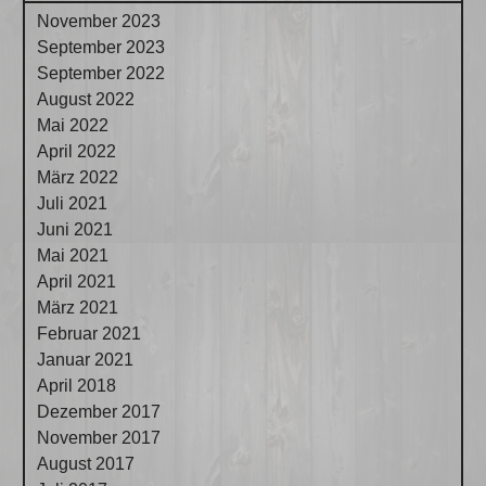
November 2023
September 2023
September 2022
August 2022
Mai 2022
April 2022
März 2022
Juli 2021
Juni 2021
Mai 2021
April 2021
März 2021
Februar 2021
Januar 2021
April 2018
Dezember 2017
November 2017
August 2017