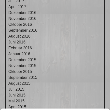
Juli 2017
April 2017
Dezember 2016
November 2016
Oktober 2016
September 2016
August 2016
Juni 2016
Februar 2016
Januar 2016
Dezember 2015
November 2015
Oktober 2015
September 2015
August 2015
Juli 2015
Juni 2015
Mai 2015
April 2015