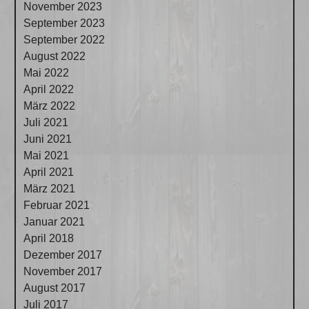
November 2023
September 2023
September 2022
August 2022
Mai 2022
April 2022
März 2022
Juli 2021
Juni 2021
Mai 2021
April 2021
März 2021
Februar 2021
Januar 2021
April 2018
Dezember 2017
November 2017
August 2017
Juli 2017