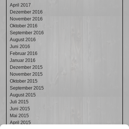
April 2017
Dezember 2016
November 2016
Oktober 2016
September 2016
August 2016
Juni 2016
Februar 2016
Januar 2016
Dezember 2015
November 2015
Oktober 2015
September 2015
August 2015
Juli 2015
Juni 2015
Mai 2015
April 2015