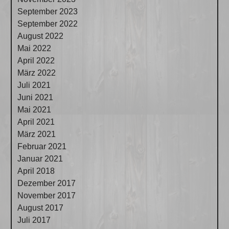
September 2023
September 2022
August 2022
Mai 2022
April 2022
März 2022
Juli 2021
Juni 2021
Mai 2021
April 2021
März 2021
Februar 2021
Januar 2021
April 2018
Dezember 2017
November 2017
August 2017
Juli 2017