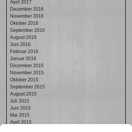
April 2017
Dezember 2016
November 2016
Oktober 2016
September 2016
August 2016
Juni 2016
Februar 2016
Januar 2016
Dezember 2015
November 2015
Oktober 2015
September 2015
August 2015
Juli 2015
Juni 2015
Mai 2015
April 2015
März 2015