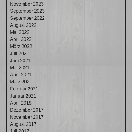
November 2023
September 2023
September 2022
August 2022
Mai 2022
April 2022
März 2022
Juli 2021
Juni 2021
Mai 2021
April 2021
März 2021
Februar 2021
Januar 2021
April 2018
Dezember 2017
November 2017
August 2017
Juli 2017