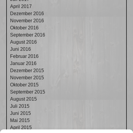
April 2017
Dezember 2016
November 2016
Oktober 2016
September 2016
August 2016
Juni 2016
Februar 2016
Januar 2016
Dezember 2015
November 2015
Oktober 2015
September 2015
August 2015
Juli 2015
Juni 2015
Mai 2015
April 2015