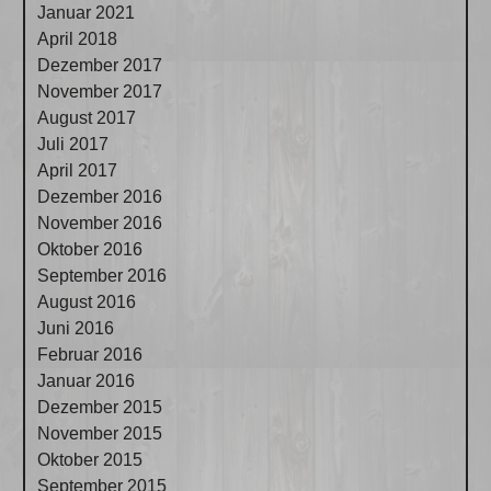
Januar 2021
April 2018
Dezember 2017
November 2017
August 2017
Juli 2017
April 2017
Dezember 2016
November 2016
Oktober 2016
September 2016
August 2016
Juni 2016
Februar 2016
Januar 2016
Dezember 2015
November 2015
Oktober 2015
September 2015