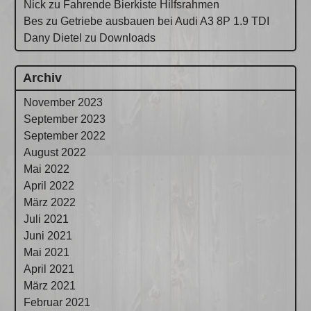
Nick
zu
Fahrende Bierkiste Hilfsrahmen
Bes
zu
Getriebe ausbauen bei Audi A3 8P 1.9 TDI
Dany Dietel
zu
Downloads
Archiv
November 2023
September 2023
September 2022
August 2022
Mai 2022
April 2022
März 2022
Juli 2021
Juni 2021
Mai 2021
April 2021
März 2021
Februar 2021