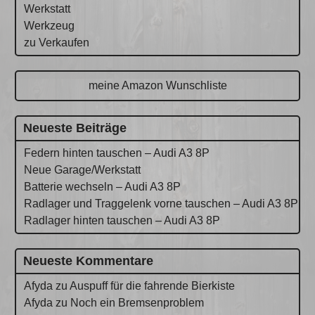
Werkstatt
Werkzeug
zu Verkaufen
meine Amazon Wunschliste
Neueste Beiträge
Federn hinten tauschen – Audi A3 8P
Neue Garage/Werkstatt
Batterie wechseln – Audi A3 8P
Radlager und Traggelenk vorne tauschen – Audi A3 8P
Radlager hinten tauschen – Audi A3 8P
Neueste Kommentare
Afyda
zu
Auspuff für die fahrende Bierkiste
Afyda
zu
Noch ein Bremsenproblem