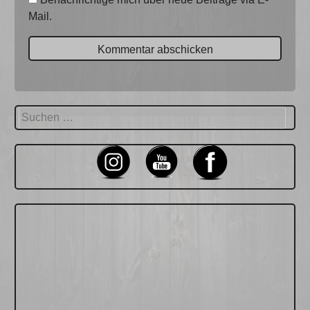
Mail.
Suchen
nach: