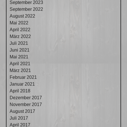
September 2023
September 2022
August 2022
Mai 2022
April 2022
März 2022
Juli 2021
Juni 2021
Mai 2021
April 2021
März 2021
Februar 2021
Januar 2021
April 2018
Dezember 2017
November 2017
August 2017
Juli 2017
April 2017