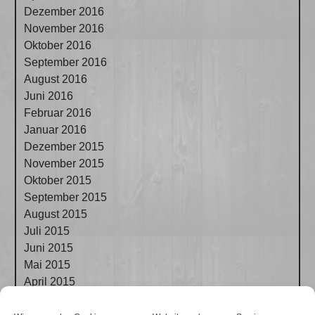
Dezember 2016
November 2016
Oktober 2016
September 2016
August 2016
Juni 2016
Februar 2016
Januar 2016
Dezember 2015
November 2015
Oktober 2015
September 2015
August 2015
Juli 2015
Juni 2015
Mai 2015
April 2015
März 2015