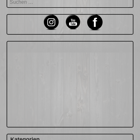
Suchen
nach:
Kategorien