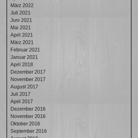
März 2022
Juli 2021
Juni 2021
Mai 2021
April 2021
März 2021
Februar 2021
Januar 2021
April 2018
Dezember 2017
November 2017
August 2017
Juli 2017
April 2017
Dezember 2016
November 2016
Oktober 2016
September 2016