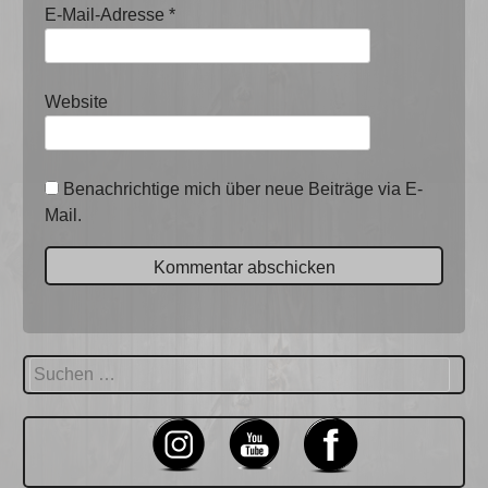
E-Mail-Adresse
*
Website
Benachrichtige mich über neue Beiträge via E-
Mail.
Suchen
nach: