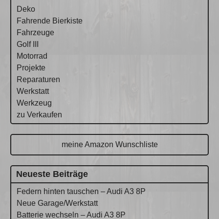
Deko
Fahrende Bierkiste
Fahrzeuge
Golf III
Motorrad
Projekte
Reparaturen
Werkstatt
Werkzeug
zu Verkaufen
meine Amazon Wunschliste
Neueste Beiträge
Federn hinten tauschen – Audi A3 8P
Neue Garage/Werkstatt
Batterie wechseln – Audi A3 8P