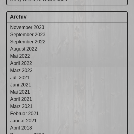
Archiv
November 2023
September 2023
September 2022
August 2022
Mai 2022
April 2022
März 2022
Juli 2021
Juni 2021
Mai 2021
April 2021
März 2021
Februar 2021
Januar 2021
April 2018