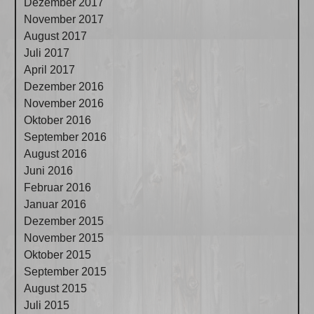
Dezember 2017
November 2017
August 2017
Juli 2017
April 2017
Dezember 2016
November 2016
Oktober 2016
September 2016
August 2016
Juni 2016
Februar 2016
Januar 2016
Dezember 2015
November 2015
Oktober 2015
September 2015
August 2015
Juli 2015