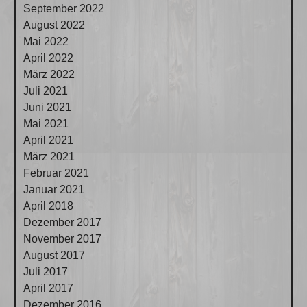
September 2022
August 2022
Mai 2022
April 2022
März 2022
Juli 2021
Juni 2021
Mai 2021
April 2021
März 2021
Februar 2021
Januar 2021
April 2018
Dezember 2017
November 2017
August 2017
Juli 2017
April 2017
Dezember 2016