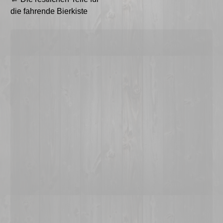
die fahrende Bierkiste