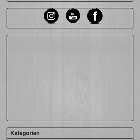
nach:
Kategorien