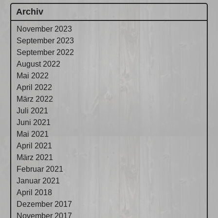
Archiv
November 2023
September 2023
September 2022
August 2022
Mai 2022
April 2022
März 2022
Juli 2021
Juni 2021
Mai 2021
April 2021
März 2021
Februar 2021
Januar 2021
April 2018
Dezember 2017
November 2017