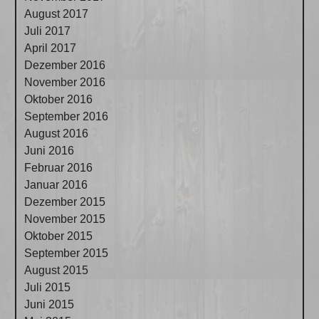
August 2017
Juli 2017
April 2017
Dezember 2016
November 2016
Oktober 2016
September 2016
August 2016
Juni 2016
Februar 2016
Januar 2016
Dezember 2015
November 2015
Oktober 2015
September 2015
August 2015
Juli 2015
Juni 2015