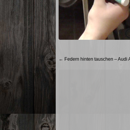
Beitragsnavigation
←
Federn hinten tauschen – Audi 