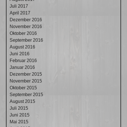
Juli 2017
April 2017
Dezember 2016
November 2016
Oktober 2016
September 2016
August 2016
Juni 2016
Februar 2016
Januar 2016
Dezember 2015
November 2015
Oktober 2015
September 2015
August 2015
Juli 2015
Juni 2015
Mai 2015