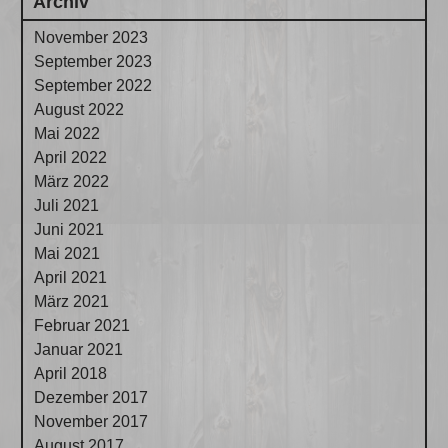
Archiv
November 2023
September 2023
September 2022
August 2022
Mai 2022
April 2022
März 2022
Juli 2021
Juni 2021
Mai 2021
April 2021
März 2021
Februar 2021
Januar 2021
April 2018
Dezember 2017
November 2017
August 2017